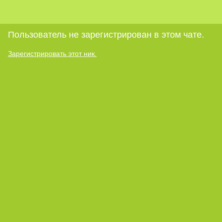
Пользователь не зарегистрирован в этом чате.
Зарегистрировать этот ник.