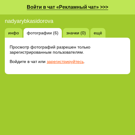
Войти в чат «Рекламный чат» >>>
nadyarybkasidorova
инфо
фотографии (6)
значки (0)
ещё
Просмотр фотографий разрешен только
зарегистрированным пользователям.
Войдите в чат или
зарегистрируйтесь
.