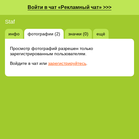
Войти в чат «Рекламный чат» >>>
Staf
инфо
фотографии (2)
значки (0)
ещё
Просмотр фотографий разрешен только
зарегистрированным пользователям.
Войдите в чат или
зарегистрируйтесь
.